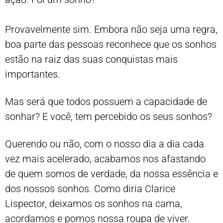
Provavelmente sim. Embora não seja uma regra,
boa parte das pessoas reconhece que os sonhos
estão na raiz das suas conquistas mais
importantes.
Mas será que todos possuem a capacidade de
sonhar? E você, tem percebido os seus sonhos?
Querendo ou não, com o nosso dia a dia cada
vez mais acelerado, acabamos nos afastando
de quem somos de verdade, da nossa essência e
dos nossos sonhos. Como diria Clarice
Lispector, deixamos os sonhos na cama,
acordamos e pomos nossa roupa de viver.