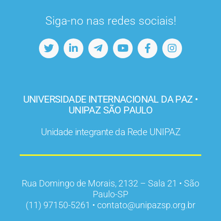
Siga-no nas redes sociais!
UNIVERSIDADE INTERNACIONAL DA PAZ •
UNIPAZ SÃO PAULO
Unidade integrante da Rede UNIPAZ
Rua Domingo de Morais, 2132 – Sala 21 • São
Paulo-SP
(11) 97150-5261 • contato@unipazsp.org.br