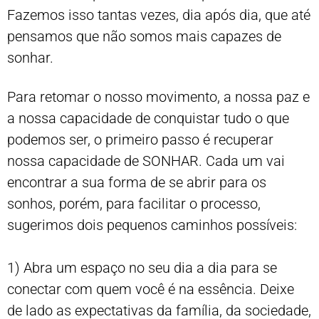
Fazemos isso tantas vezes, dia após dia, que até
pensamos que não somos mais capazes de
sonhar.
Para retomar o nosso movimento, a nossa paz e
a nossa capacidade de conquistar tudo o que
podemos ser, o primeiro passo é recuperar
nossa capacidade de SONHAR. Cada um vai
encontrar a sua forma de se abrir para os
sonhos, porém, para facilitar o processo,
sugerimos dois pequenos caminhos possíveis:
1) Abra um espaço no seu dia a dia para se
conectar com quem você é na essência. Deixe
de lado as expectativas da família, da sociedade,