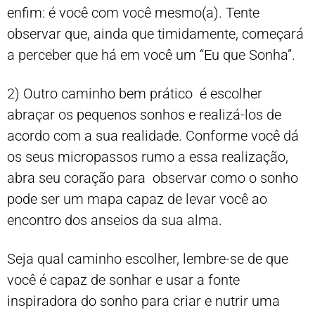
enfim: é você com você mesmo(a). Tente
observar que, ainda que timidamente, começará
a perceber que há em você um “Eu que Sonha”.
2) Outro caminho bem prático é escolher
abraçar os pequenos sonhos e realizá-los de
acordo com a sua realidade. Conforme você dá
os seus micropassos rumo a essa realização,
abra seu coração para observar como o sonho
pode ser um mapa capaz de levar você ao
encontro dos anseios da sua alma.
Seja qual caminho escolher, lembre-se de que
você é capaz de sonhar e usar a fonte
inspiradora do sonho para criar e nutrir uma