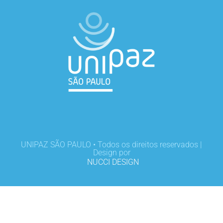
UNIPAZ SÃO PAULO • Todos os direitos reservados |
Design por
NUCCI DESIGN