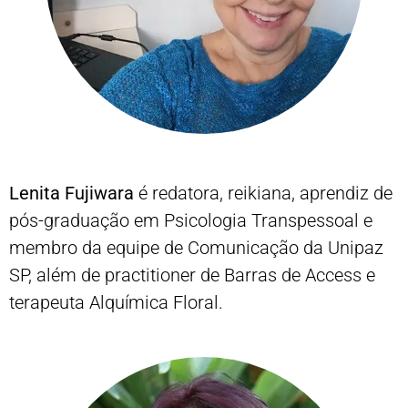
Lenita Fujiwara
é redatora, reikiana, aprendiz de
pós-graduação em Psicologia Transpessoal e
membro da equipe de Comunicação da Unipaz
SP, além de practitioner de Barras de Access e
terapeuta Alquímica Floral.