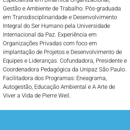
Gestão e Ambiente de Trabalho. Pós-graduada
em Transdisciplinaridade e Desenvolvimento
Integral do Ser Humano pela Universidade
Internacional da Paz. Experiência em
Organizações Privadas com foco em
implantação de Projetos e Desenvolvimento de
Equipes e Lideranças. Cofundadora, Presidente e
Coordenadora Pedagógica da Unipaz São Paulo.
Facilitadora dos Programas: Eneagrama,
Autogestão, Educação Ambiental e A Arte de
Viver a Vida de Pierre Weil.