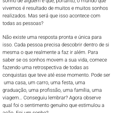
sonho de alguém e que, portanto, o mundo que
vivemos é resultado de muitos e muitos sonhos
realizados. Mas será que isso acontece com
todas as pessoas?
Não existe uma resposta pronta e única para
isso. Cada pessoa precisa descobrir dentro de si
mesma o que realmente a faz ir além. Para
saber se os sonhos movem a sua vida, comece
fazendo uma retrospectiva de todas as
conquistas que teve até esse momento. Pode ser
uma casa, um carro, uma festa, uma
graduação, uma profissão, uma família, uma
viagem… Conseguiu lembrar? Agora observe
qual foi o sentimento genuíno que estimulou a
ação. Foi um sonho?