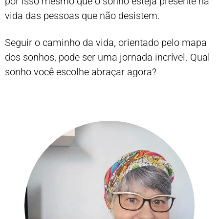
por isso mesmo que o sonho esteja presente na
vida das pessoas que não desistem.
Seguir o caminho da vida, orientado pelo mapa
dos sonhos, pode ser uma jornada incrível. Qual
sonho você escolhe abraçar agora?