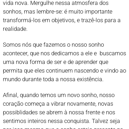
vida nova. Mergulhe nessa atmosfera dos
sonhos, mas lembre-se: é muito importante
transformá-los em objetivos, e trazê-los para a
realidade.
Somos nós que fazemos o nosso sonho
acontecer, que nos dedicamos a ele e buscamos
uma nova forma de ser e de aprender que
permita que eles continuem nascendo e vindo ao
mundo durante toda a nossa existência.
Afinal, quando temos um novo sonho, nosso
coração começa a vibrar novamente, novas
possiblidades se abrem à nossa frente e nos
sentimos inteiros nessa conquista. Talvez seja