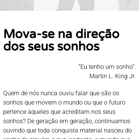
Mova-se na direção
dos seus sonhos
”Eu tenho um sonho”.
Martin L. King Jr.
Quem de nós nunca ouviu falar que são os
sonhos que movem o mundo ou que o futuro
pertence àqueles que acreditam nos seus
sonhos? De geração em geração, continuamos
ouvindo que toda conquista material nasceu do