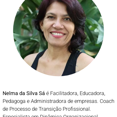
Nelma da Silva Sá
é Facilitadora, Educadora,
Pedagoga e Administradora de empresas. Coach
de Processo de Transição Profissional.
Especialista em Dinâmica Organizacional,