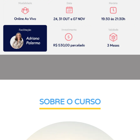
SOBRE O CURSO