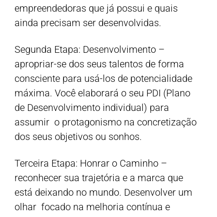
empreendedoras que já possui e quais
ainda precisam ser desenvolvidas.
Segunda Etapa: Desenvolvimento –
apropriar-se dos seus talentos de forma
consciente para usá-los de potencialidade
máxima. Você elaborará o seu PDI (Plano
de Desenvolvimento individual) para
assumir o protagonismo na concretização
dos seus objetivos ou sonhos.
Terceira Etapa: Honrar o Caminho –
reconhecer sua trajetória e a marca que
está deixando no mundo. Desenvolver um
olhar focado na melhoria contínua e