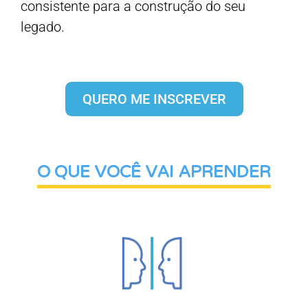
consistente para a construção do seu
legado.
QUERO ME INSCREVER
O QUE VOCÊ VAI APRENDER