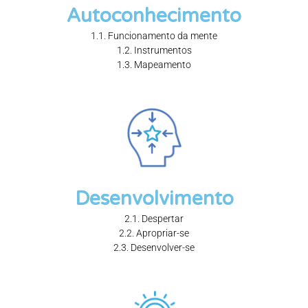
Autoconhecimento
1.1. Funcionamento da mente
1.2. Instrumentos
1.3. Mapeamento
Desenvolvimento
2.1. Despertar
2.2. Apropriar-se
2.3. Desenvolver-se