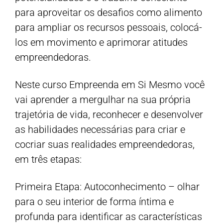
para aproveitar os desafios como alimento
para ampliar os recursos pessoais, colocá-
los em movimento e aprimorar atitudes
empreendedoras.
Neste curso Empreenda em Si Mesmo você
vai aprender a mergulhar na sua própria
trajetória de vida, reconhecer e desenvolver
as habilidades necessárias para criar e
cocriar suas realidades empreendedoras,
em três etapas:
Primeira Etapa: Autoconhecimento – olhar
para o seu interior de forma íntima e
profunda para identificar as características