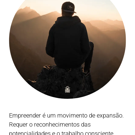
Empreender é um movimento de expansão.
Requer o reconhecimentos das
potencialidades e o trabalho consciente