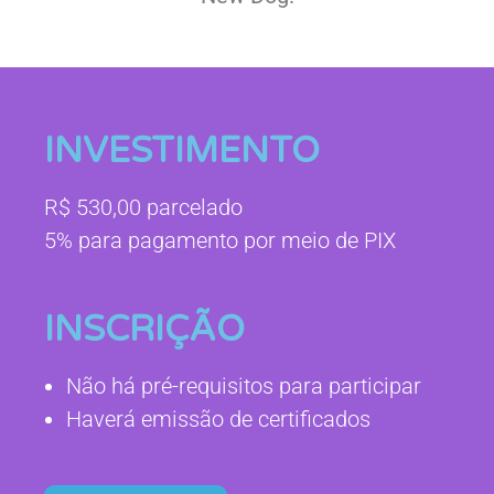
INVESTIMENTO
R$ 530,00 parcelado
5% para pagamento por meio de PIX
INSCRIÇÃO
Não há pré-requisitos para participar
Haverá emissão de certificados