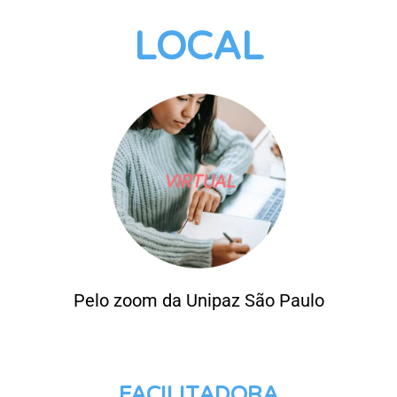
LOCAL
Pelo zoom da Unipaz São Paulo
FACILITADORA