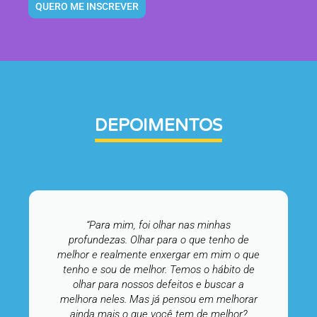
QUERO ME INSCREVER
DEPOIMENTOS
“Para mim, foi olhar nas minhas
profundezas. Olhar para o que tenho de
melhor e realmente enxergar em mim o que
tenho e sou de melhor. Temos o hábito de
olhar para nossos defeitos e buscar a
melhora neles. Mas já pensou em melhorar
ainda mais o que você tem de melhor?