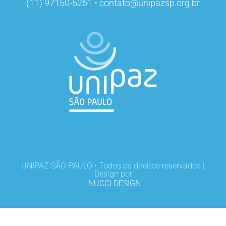
(11) 97150-5261 • contato@unipazsp.org.br
UNIPAZ SÃO PAULO • Todos os direitos reservados |
Design por
NUCCI DESIGN