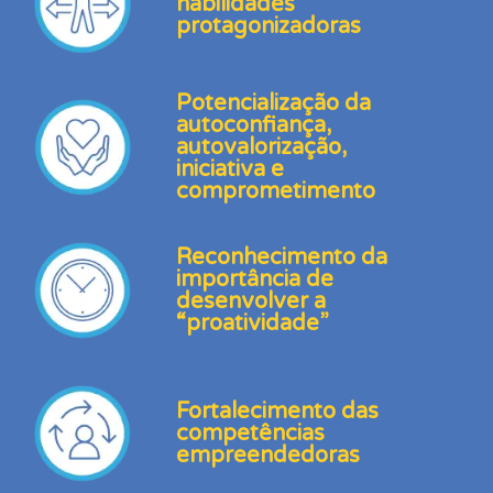
habilidades
protagonizadoras
Potencialização da
autoconfiança,
autovalorização,
iniciativa e
comprometimento
Reconhecimento da
importância de
desenvolver a
“proatividade”
Fortalecimento das
competências
empreendedoras