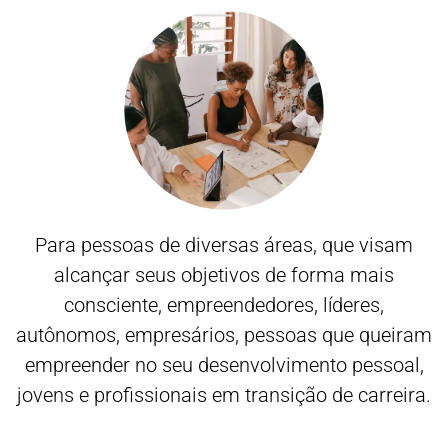
Para pessoas de diversas áreas, que visam
alcançar seus objetivos de forma mais
consciente, empreendedores, líderes,
autônomos, empresários, pessoas que queiram
empreender no seu desenvolvimento pessoal,
jovens e profissionais em transição de carreira.