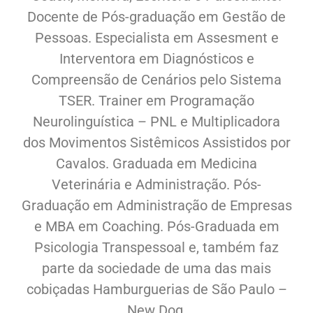
Docente de Pós-graduação em Gestão de
Pessoas. Especialista em Assesment e
Interventora em Diagnósticos e
Compreensão de Cenários pelo Sistema
TSER. Trainer em Programação
Neurolinguística – PNL e Multiplicadora
dos Movimentos Sistêmicos Assistidos por
Cavalos. Graduada em Medicina
Veterinária e Administração. Pós-
Graduação em Administração de Empresas
e MBA em Coaching. Pós-Graduada em
Psicologia Transpessoal e, também faz
parte da sociedade de uma das mais
cobiçadas Hamburguerias de São Paulo –
New Dog.