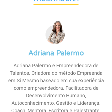
Adriana Palermo
Adriana Palermo é Empreendedora de
Talentos. Criadora do método Empreenda
em Si Mesmo baseado em sua experiência
como empreendedora. Facilitadora de
Desenvolvimento Humano,
Autoconhecimento, Gestão e Liderança.
Coach, Mentora, Escritora e Palestrante.