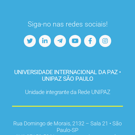
Siga-no nas redes sociais!
UNIVERSIDADE INTERNACIONAL DA PAZ •
UNIPAZ SÃO PAULO
Unidade integrante da Rede UNIPAZ
Rua Domingo de Morais, 2132 – Sala 21 • São
Paulo-SP