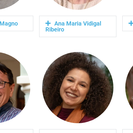
 Magno
Ana Maria Vidigal
Ribeiro