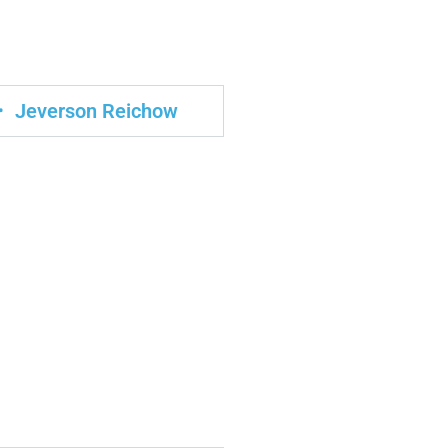
Jeverson Reichow