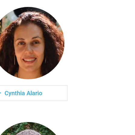
Cynthia Alario