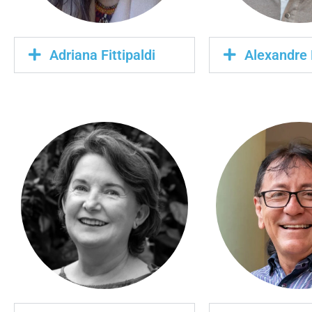
Adriana Fittipaldi
Alexandre