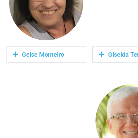
Gelse Monteiro
Giselda Te