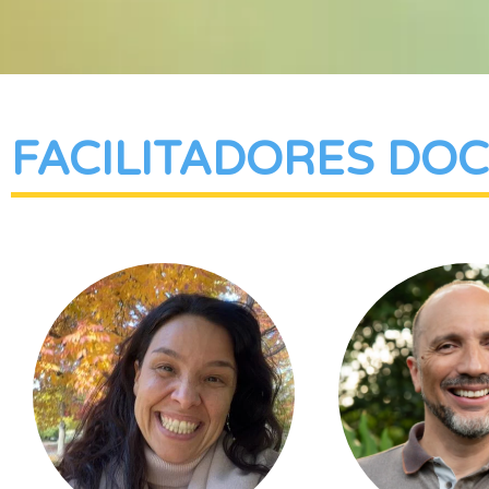
FACILITADORES DO