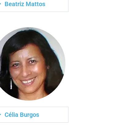
Beatriz Mattos
Célia Burgos