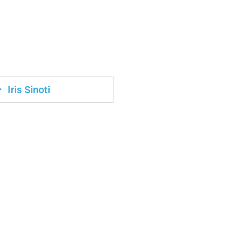
Iris Sinoti