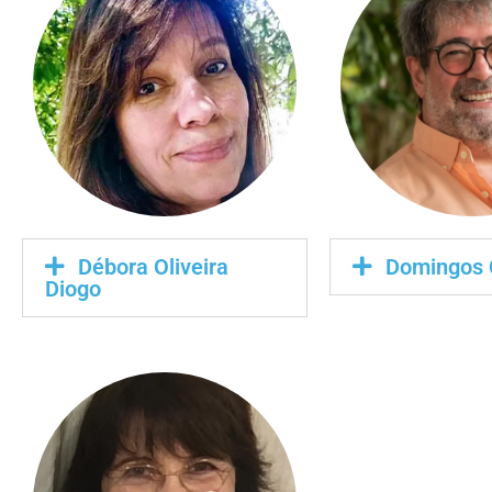
Débora Oliveira
Domingos
Diogo