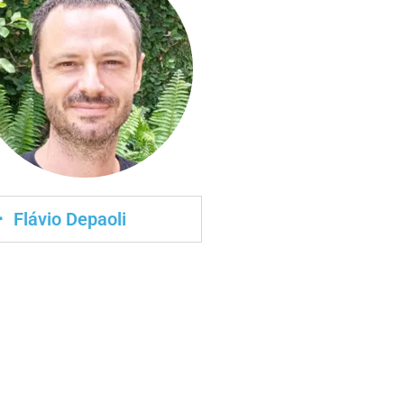
Flávio Depaoli