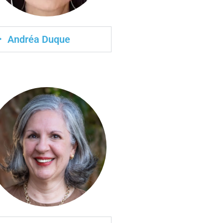
Andréa Duque