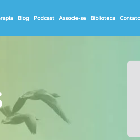
rapia
Blog
Podcast
Associe-se
Biblioteca
Contat