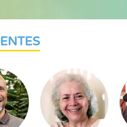
CENTES