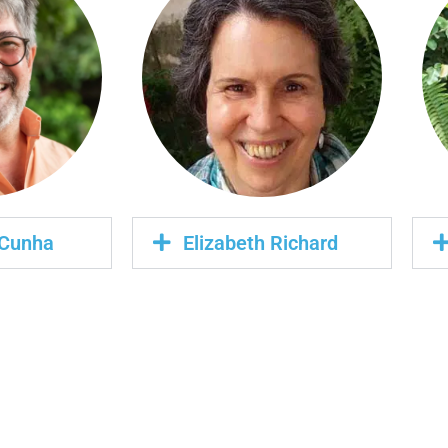
 Cunha
Elizabeth Richard