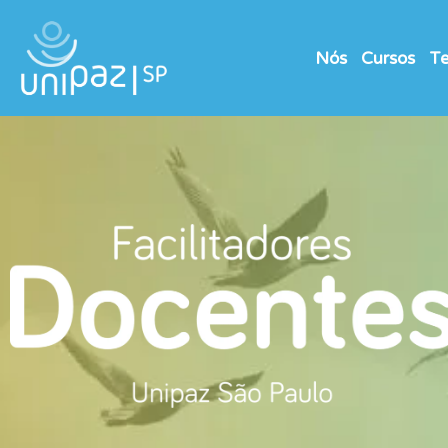
Nós
Cursos
Te