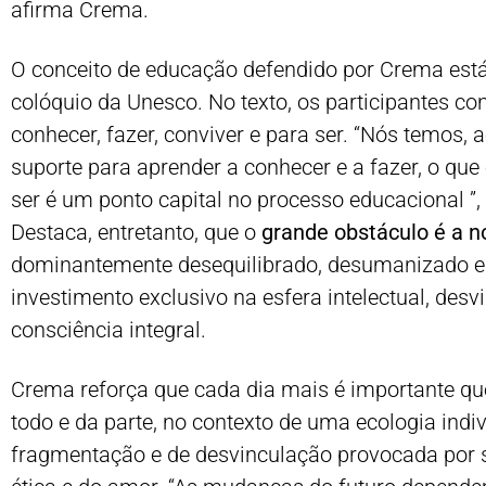
afirma Crema.
O conceito de educação defendido por Crema está
colóquio da Unesco. No texto, os participantes 
conhecer, fazer, conviver e para ser. “Nós temos,
suporte para aprender a conhecer e a fazer, o que
ser é um ponto capital no processo educacional ”, 
Destaca, entretanto, que o
grande obstáculo é a 
dominantemente desequilibrado, desumanizado e c
investimento exclusivo na esfera intelectual, de
consciência integral.
Crema reforça que cada dia mais é importante que
todo e da parte, no contexto de uma ecologia indi
fragmentação e de desvinculação provocada por 