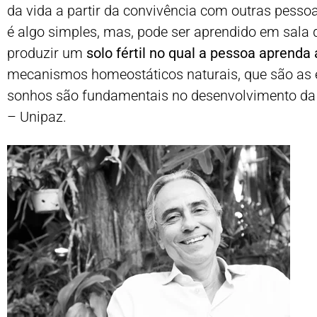
da vida a partir da convivência com outras pessoa
é algo simples, mas, pode ser aprendido em sala 
produzir um
solo fértil no qual a pessoa aprenda
mecanismos homeostáticos naturais, que são as em
sonhos são fundamentais no desenvolvimento da co
– Unipaz.