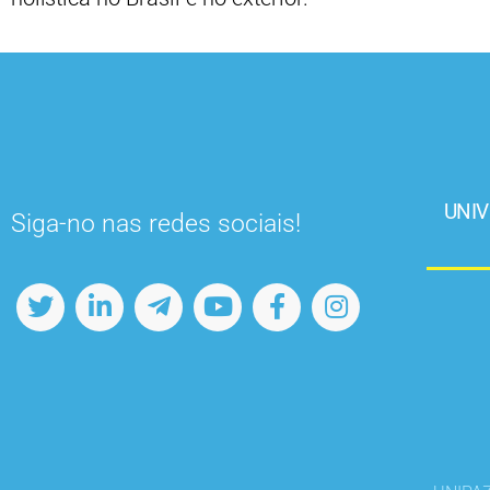
UNIV
Siga-no nas redes sociais!