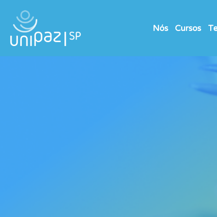
Nós
Cursos
Te