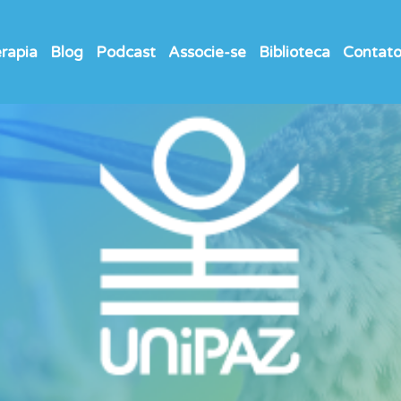
rapia
Blog
Podcast
Associe-se
Biblioteca
Contat