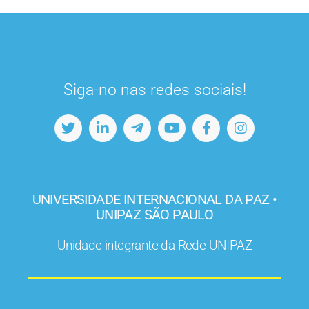
Siga-no nas redes sociais!
UNIVERSIDADE INTERNACIONAL DA PAZ •
UNIPAZ SÃO PAULO
Unidade integrante da Rede UNIPAZ