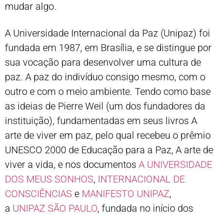
mudar algo.
A Universidade Internacional da Paz (Unipaz) foi
fundada em 1987, em Brasília, e se distingue por
sua vocação para desenvolver uma cultura de
paz. A paz do indivíduo consigo mesmo, com o
outro e com o meio ambiente. Tendo como base
as ideias de Pierre Weil (um dos fundadores da
instituição), fundamentadas em seus livros A
arte de viver em paz, pelo qual recebeu o prêmio
UNESCO 2000 de Educação para a Paz, A arte de
viver a vida, e nos documentos
A UNIVERSIDADE
DOS MEUS SONHOS
,
INTERNACIONAL DE
CONSCIÊNCIAS
e
MANIFESTO UNIPAZ
,
a
UNIPAZ SÃO PAULO
, fundada no início dos