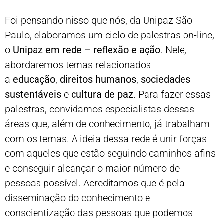
Foi pensando nisso que nós, da Unipaz São
Paulo, elaboramos um ciclo de palestras on-line,
o
Unipaz em rede – reflexão e ação
. Nele,
abordaremos temas relacionados
a
educação
,
direitos
humanos
,
sociedades
sustentáveis
e
cultura de paz
. Para fazer essas
palestras, convidamos especialistas dessas
áreas que, além de conhecimento, já trabalham
com os temas. A ideia dessa rede é unir forças
com aqueles que estão seguindo caminhos afins
e conseguir alcançar o maior número de
pessoas possível. Acreditamos que é pela
disseminação do conhecimento e
conscientização das pessoas que podemos