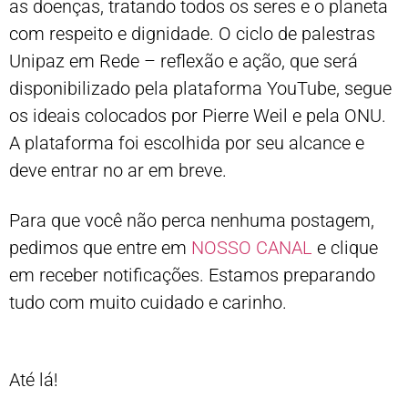
as doenças, tratando todos os seres e o planeta
com respeito e dignidade. O ciclo de palestras
Unipaz em Rede – reflexão e ação, que será
disponibilizado pela plataforma YouTube, segue
os ideais colocados por Pierre Weil e pela ONU.
A plataforma foi escolhida por seu alcance e
deve entrar no ar em breve.
Para que você não perca nenhuma postagem,
pedimos que entre em
NOSSO CANAL
e clique
em receber notificações. Estamos preparando
tudo com muito cuidado e carinho.
Até lá!