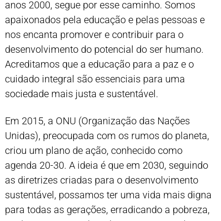
anos 2000, segue por esse caminho. Somos
apaixonados pela educação e pelas pessoas e
nos encanta promover e contribuir para o
desenvolvimento do potencial do ser humano.
Acreditamos que a educação para a paz e o
cuidado integral são essenciais para uma
sociedade mais justa e sustentável.
Em 2015, a ONU (Organização das Nações
Unidas), preocupada com os rumos do planeta,
criou um plano de ação, conhecido como
agenda 20-30. A ideia é que em 2030, seguindo
as diretrizes criadas para o desenvolvimento
sustentável, possamos ter uma vida mais digna
para todas as gerações, erradicando a pobreza,