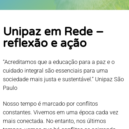
Unipaz em Rede –
reflexão e ação
“Acreditamos que a educação para a paz e o
cuidado integral são essenciais para uma
sociedade mais justa e sustentável.” Unipaz São
Paulo
Nosso tempo é marcado por conflitos
constantes. Vivemos em uma época cada vez
mais conectada. No entanto, nos últimos