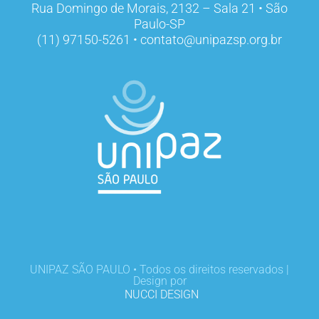
Rua Domingo de Morais, 2132 – Sala 21 • São
Paulo-SP
(11) 97150-5261 • contato@unipazsp.org.br
UNIPAZ SÃO PAULO • Todos os direitos reservados |
Design por
NUCCI DESIGN