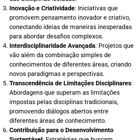
Inovação e Criatividade
: Iniciativas que
promovem pensamento inovador e criativo,
conectando ideias de maneiras inesperadas
para abordar desafios complexos.
Interdisciplinaridade Avançada
: Projetos que
vão além da combinação simples de
conhecimentos de diferentes áreas, criando
novos paradigmas e perspectivas.
Transcendência de Limitações Disciplinares
:
Abordagens que superam as limitações
impostas pelas disciplinas tradicionais,
promovendo diálogos abertos entre
diferentes áreas de conhecimento.
Contribuição para o Desenvolvimento
Sustentável
: Estratégias que buscam