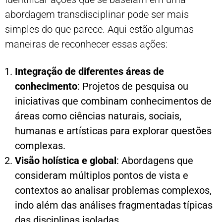
abordagem transdisciplinar pode ser mais
simples do que parece. Aqui estão algumas
maneiras de reconhecer essas ações:
Integração de diferentes áreas de
conhecimento
: Projetos de pesquisa ou
iniciativas que combinam conhecimentos de
áreas como ciências naturais, sociais,
humanas e artísticas para explorar questões
complexas.
Visão holística e global
: Abordagens que
consideram múltiplos pontos de vista e
contextos ao analisar problemas complexos,
indo além das análises fragmentadas típicas
das disciplinas isoladas.