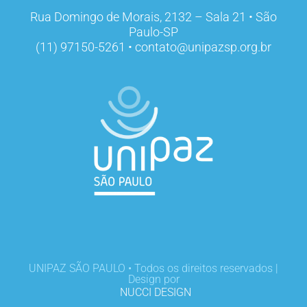
Rua Domingo de Morais, 2132 – Sala 21 • São
Paulo-SP
(11) 97150-5261 • contato@unipazsp.org.br
UNIPAZ SÃO PAULO • Todos os direitos reservados |
Design por
NUCCI DESIGN