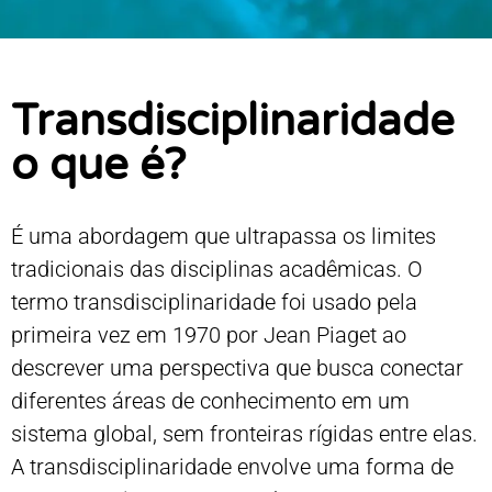
Transdisciplinaridade
o que é?
É uma abordagem que ultrapassa os limites
tradicionais das disciplinas acadêmicas. O
termo transdisciplinaridade foi usado pela
primeira vez em 1970 por Jean Piaget ao
descrever uma perspectiva que busca conectar
diferentes áreas de conhecimento em um
sistema global, sem fronteiras rígidas entre elas.
A transdisciplinaridade envolve uma forma de