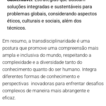
soluções integradas e sustentáveis para
problemas globais, considerando aspectos
éticos, culturais e sociais, além dos
técnicos.
Em resumo, a transdisciplinaridade é uma
postura que promove uma compreensão mais
ampla e inclusiva do mundo, respeitando a
complexidade e a diversidade tanto do
conhecimento quanto do ser humano. Integra
diferentes formas de conhecimento e
perspectivas inovadoras para enfrentar desafios
complexos de maneira mais abrangente e
eficaz.