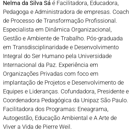
Nelma da Silva Sá
é Facilitadora, Educadora,
Pedagoga e Administradora de empresas. Coach
de Processo de Transformação Profissional.
Especialista em Dinâmica Organizacional,
Gestão e Ambiente de Trabalho. Pós-graduada
em Transdisciplinaridade e Desenvolvimento
Integral do Ser Humano pela Universidade
Internacional da Paz. Experiência em
Organizações Privadas com foco em
implantação de Projetos e Desenvolvimento de
Equipes e Lideranças. Cofundadora, Presidente e
Coordenadora Pedagógica da Unipaz São Paulo.
Facilitadora dos Programas: Eneagrama,
Autogestão, Educação Ambiental e A Arte de
Viver a Vida de Pierre Weil.