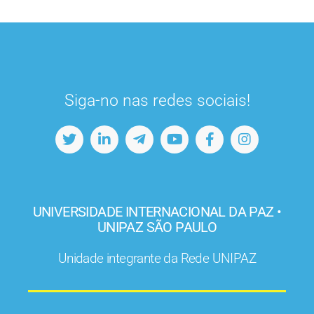
Siga-no nas redes sociais!
UNIVERSIDADE INTERNACIONAL DA PAZ •
UNIPAZ SÃO PAULO
Unidade integrante da Rede UNIPAZ