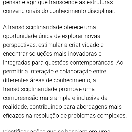
pensar e agir que transcende as estruturas
convencionais do conhecimento disciplinar.
A transdisciplinaridade oferece uma
oportunidade única de explorar novas
perspectivas, estimular a criatividade e
encontrar soluções mais inovadoras e
integradas para questões contemporâneas. Ao
permitir a interação e colaboração entre
diferentes áreas de conhecimento, a
transdisciplinaridade promove uma
compreensão mais ampla e inclusiva da
realidade, contribuindo para abordagens mais
eficazes na resolução de problemas complexos.
Identificar ações que se baseiam em uma