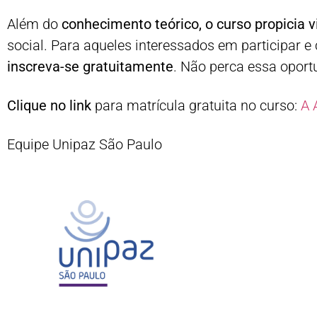
Além do
conhecimento teórico, o curso propicia v
social. Para aqueles interessados em participar e
inscreva-se gratuitamente
. Não perca essa oport
Clique no link
para matrícula gratuita no curso:
A 
Equipe Unipaz São Paulo