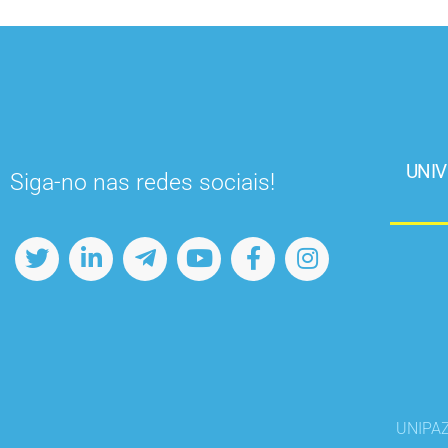
UNIV
Siga-no nas redes sociais!
UNIPAZ 