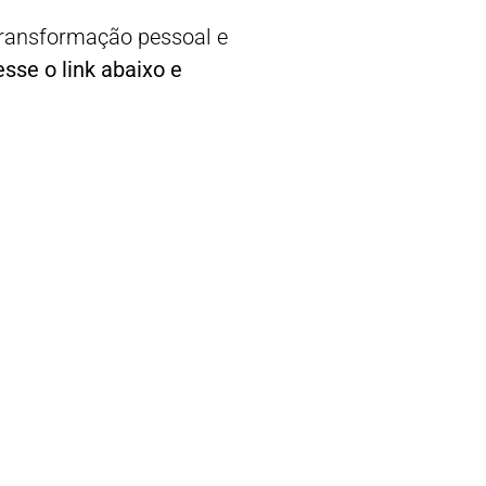
ansformação pessoal e
sse o link abaixo e