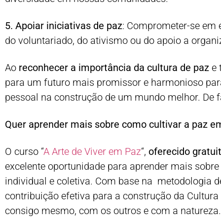
5. Apoiar iniciativas de paz
: Comprometer-se em es
do voluntariado, do ativismo ou do apoio a organ
Ao
reconhecer a importância da cultura de paz
e 
para um futuro mais promissor e harmonioso para
pessoal na construção de um mundo melhor. De f
Quer aprender mais sobre como cultivar a paz em
O curso “
A Arte de Viver em Paz
“,
oferecido gratu
excelente oportunidade para aprender mais sobre 
individual e coletiva. Com base na metodologia 
contribuição efetiva para a construção da Cultur
consigo mesmo, com os outros e com a natureza.