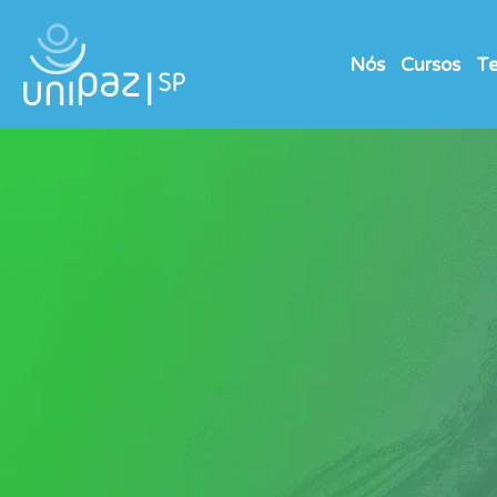
Nós
Cursos
Te