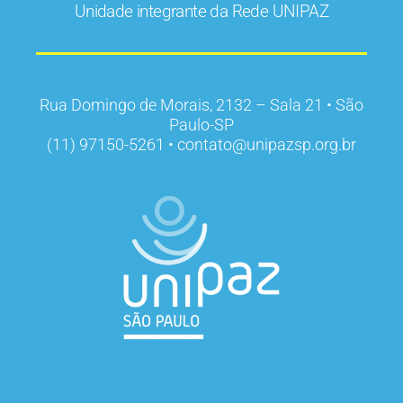
Unidade integrante da Rede UNIPAZ
Rua Domingo de Morais, 2132 – Sala 21 • São
Paulo-SP
(11) 97150-5261 • contato@unipazsp.org.br