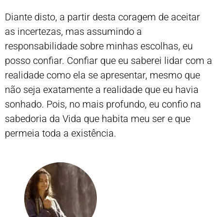
Diante disto, a partir desta coragem de aceitar
as incertezas, mas assumindo a
responsabilidade sobre minhas escolhas, eu
posso confiar. Confiar que eu saberei lidar com a
realidade como ela se apresentar, mesmo que
não seja exatamente a realidade que eu havia
sonhado. Pois, no mais profundo, eu confio na
sabedoria da Vida que habita meu ser e que
permeia toda a existência.