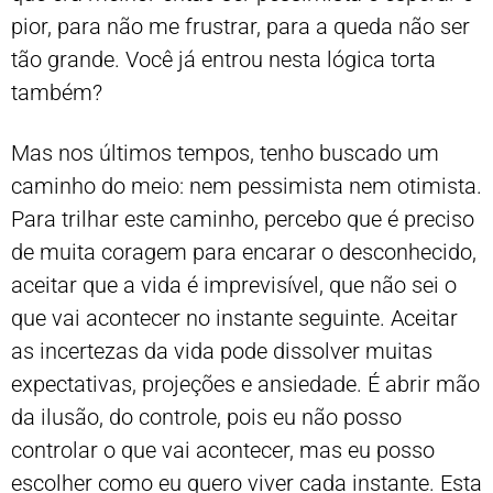
pior, para não me frustrar, para a queda não ser
tão grande. Você já entrou nesta lógica torta
também?
Mas nos últimos tempos, tenho buscado um
caminho do meio: nem pessimista nem otimista.
Para trilhar este caminho, percebo que é preciso
de muita coragem para encarar o desconhecido,
aceitar que a vida é imprevisível, que não sei o
que vai acontecer no instante seguinte. Aceitar
as incertezas da vida pode dissolver muitas
expectativas, projeções e ansiedade. É abrir mão
da ilusão, do controle, pois eu não posso
controlar o que vai acontecer, mas eu posso
escolher como eu quero viver cada instante. Esta