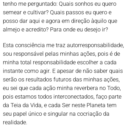
tenho me perguntado: Quais sonhos eu quero
semear e cultivar? Quais passos eu quero e
posso dar aqui e agora em direção àquilo que
almejo e acredito? Para onde eu desejo ir?
Esta consciência me traz autorresponsabilidade,
sou responsável pelas minhas ações, pois é de
minha total responsabilidade escolher a cada
instante como agir. E apesar de não saber quais
serão os resultados futuros das minhas ações,
eu sei que cada ação minha reverbera no Todo,
pois estamos todos interconectados, faço parte
da Teia da Vida, e cada Ser neste Planeta tem
seu papel único e singular na cocriação da
realidade.