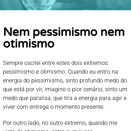
Nem pessimismo nem
otimismo
Sempre oscilei entre estes dois extremos:
pessimismo e otimismo. Quando eu entro na
energia do pessimismo, sinto profundo medo do
que está por vir, imagino o pior cenário, sinto um
medo que paralisa, que tira a energia para agir e
viver com entrega o momento presente.
Por outro lado, no outro extremo, quando me