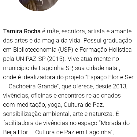
Tamira Rocha
é mãe, escritora, artista e amante
das artes e da magia da vida. Possui graduação
em Biblioteconomia (USP) e Formação Holística
pela UNIPAZ-SP (2015). Vive atualmente no
município de Lagoinha-SP, sua cidade natal,
onde é idealizadora do projeto “Espaço Flor e Ser
– Cachoeira Grande”, que oferece, desde 2013,
vivências, oficinas e encontros relacionados
com meditação, yoga, Cultura de Paz,
sensibilização ambiental, arte e natureza. É
facilitadora de vivências no espaço “Morada do
Beija Flor – Cultura de Paz em Lagoinha”,