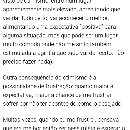
visto de otimismo, entro num lugar
aparentemente mais elevado, acreditando que
vai dar tudo certo, vai acontecer o melhor,
alimentando uma expectativa “positiva” para
alguma situação, mas que pode ser um lugar
muito cômodo onde não me sinto também
estimulada a agir (já que tudo vai dar certo, não
preciso fazer nada).
Outra consequência do otimismo é a
possibilidade de frustração: quanto maior a
expectativa, maior a chance de me frustrar,
sofrer por não ter acontecido como o desejado.
Muitas vezes, quando eu me frustrei, pensava
que era melhor então ser pessimista e esperar o