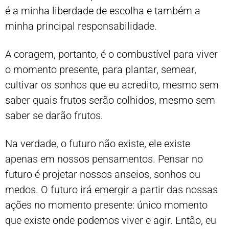
é a minha liberdade de escolha e também a
minha principal responsabilidade.
A coragem, portanto, é o combustível para viver
o momento presente, para plantar, semear,
cultivar os sonhos que eu acredito, mesmo sem
saber quais frutos serão colhidos, mesmo sem
saber se darão frutos.
Na verdade, o futuro não existe, ele existe
apenas em nossos pensamentos. Pensar no
futuro é projetar nossos anseios, sonhos ou
medos. O futuro irá emergir a partir das nossas
ações no momento presente: único momento
que existe onde podemos viver e agir. Então, eu