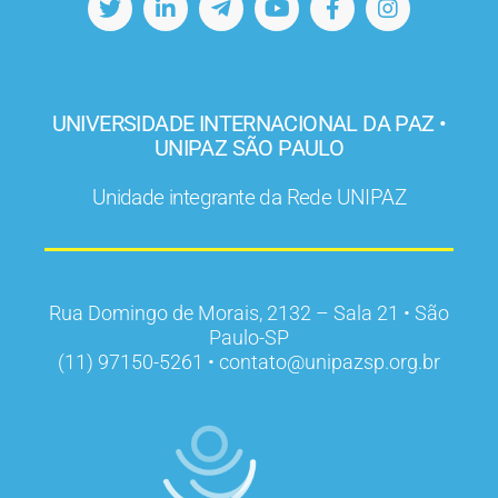
UNIVERSIDADE INTERNACIONAL DA PAZ •
UNIPAZ SÃO PAULO
Unidade integrante da Rede UNIPAZ
Rua Domingo de Morais, 2132 – Sala 21 • São
Paulo-SP
(11) 97150-5261 • contato@unipazsp.org.br