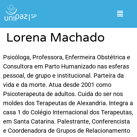
Lorena Machado
Psicóloga, Professora, Enfermeira Obstétrica e
Consultora em Parto Humanizado nas esferas
pessoal, de grupo e institucional. Parteira da
vida e da morte. Atua desde 2001 como
Psicoterapeuta de adultos. Cuida do ser nos
moldes dos Terapeutas de Alexandria. Integra a
casa 1 do Colégio Internacional dos Terapeutas,
em Santa Catarina. Palestrante, Conferencista
e Coordenadora de Grupos de Relacionamento