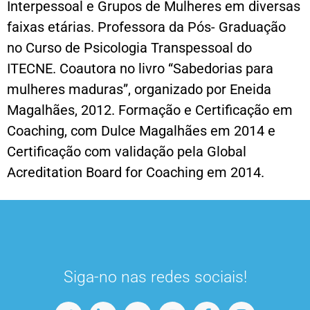
Interpessoal e Grupos de Mulheres em diversas
faixas etárias. Professora da Pós- Graduação
no Curso de Psicologia Transpessoal do
ITECNE. Coautora no livro “Sabedorias para
mulheres maduras”, organizado por Eneida
Magalhães, 2012. Formação e Certificação em
Coaching, com Dulce Magalhães em 2014 e
Certificação com validação pela Global
Acreditation Board for Coaching em 2014.
Siga-no nas redes sociais!