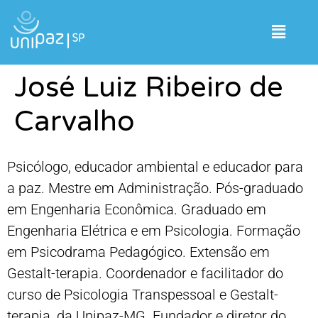
José Luiz Ribeiro de
Carvalho
Psicólogo, educador ambiental e educador para
a paz. Mestre em Administração. Pós-graduado
em Engenharia Econômica. Graduado em
Engenharia Elétrica e em Psicologia. Formação
em Psicodrama Pedagógico. Extensão em
Gestalt-terapia. Coordenador e facilitador do
curso de Psicologia Transpessoal e Gestalt-
terapia, da Unipaz-MG. Fundador e diretor do