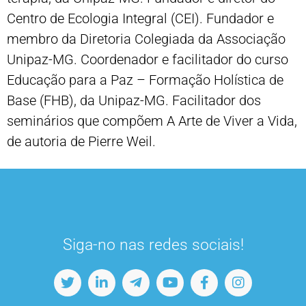
Centro de Ecologia Integral (CEI). Fundador e
membro da Diretoria Colegiada da Associação
Unipaz-MG. Coordenador e facilitador do curso
Educação para a Paz – Formação Holística de
Base (FHB), da Unipaz-MG. Facilitador dos
seminários que compõem A Arte de Viver a Vida,
de autoria de Pierre Weil.
Siga-no nas redes sociais!