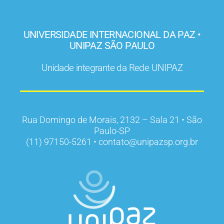
UNIVERSIDADE INTERNACIONAL DA PAZ •
UNIPAZ SÃO PAULO
Unidade integrante da Rede UNIPAZ
Rua Domingo de Morais, 2132 – Sala 21 • São
Paulo-SP
(11) 97150-5261 • contato@unipazsp.org.br