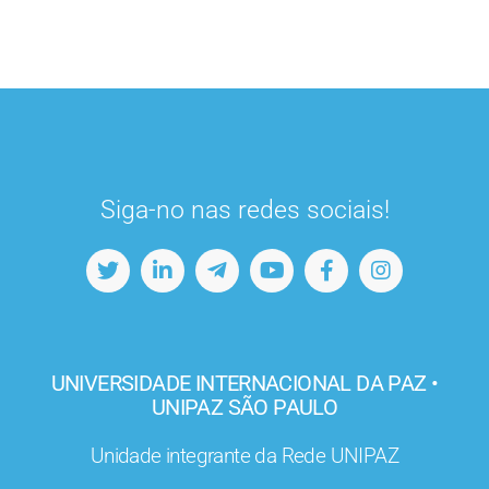
Siga-no nas redes sociais!
UNIVERSIDADE INTERNACIONAL DA PAZ •
UNIPAZ SÃO PAULO
Unidade integrante da Rede UNIPAZ