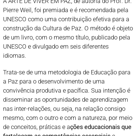
A ARTE DE VIVER EM PAZ, de autoria do Prof. Dr.
Pierre Weil, foi premiada e é recomendada pela
UNESCO como uma contribuição efetiva para a
construção da Cultura de Paz. O método é objeto
de um livro, com o mesmo título, publicado pela
UNESCO e divulgado em seis diferentes
idiomas.
Trata-se de uma metodologia de Educação para
a Paz para o desenvolvimento de uma
convivência produtiva e pacífica. Sua intenção é
disseminar as oportunidades de aprendizagem
nas inter-relações, ou seja, na relação consigo
mesmo, com o outro e com a natureza, por meio
de conceitos, práticas e a
ções educacionais que