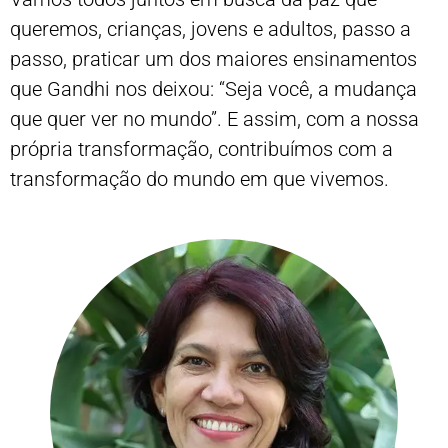
queremos, crianças, jovens e adultos, passo a
passo, praticar um dos maiores ensinamentos
que Gandhi nos deixou: “Seja você, a mudança
que quer ver no mundo”. E assim, com a nossa
própria transformação, contribuímos com a
transformação do mundo em que vivemos.