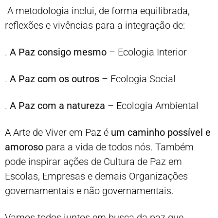
A metodologia inclui, de forma equilibrada,
reflexões e vivências para a integração de:
.
A Paz consigo mesmo
– Ecologia Interior
.
A Paz com os outros
– Ecologia Social
.
A Paz com a natureza
– Ecologia Ambiental
A Arte de Viver em Paz é
um caminho possível e
amoroso
para a vida de todos nós. Também
pode inspirar ações de Cultura de Paz em
Escolas, Empresas e demais Organizações
governamentais e não governamentais.
Vamos todos juntos em busca da paz que