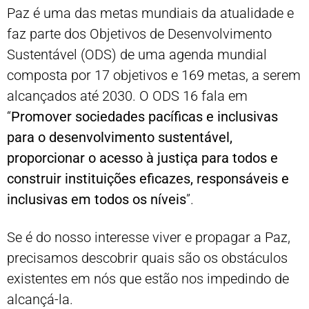
Paz é uma das metas mundiais da atualidade e
faz parte dos Objetivos de Desenvolvimento
Sustentável (ODS) de uma agenda mundial
composta por 17 objetivos e 169 metas, a serem
alcançados até 2030. O ODS 16 fala em
“
Promover sociedades pacíficas e inclusivas
para o desenvolvimento sustentável,
proporcionar o acesso à justiça para todos e
construir instituições eficazes, responsáveis e
inclusivas em todos os níveis
”.
Se é do nosso interesse viver e propagar a Paz,
precisamos descobrir quais são os obstáculos
existentes em nós que estão nos impedindo de
alcançá-la.