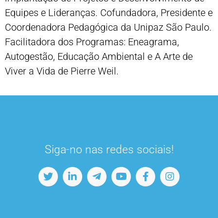
Equipes e Lideranças. Cofundadora, Presidente e
Coordenadora Pedagógica da Unipaz São Paulo.
Facilitadora dos Programas: Eneagrama,
Autogestão, Educação Ambiental e A Arte de
Viver a Vida de Pierre Weil.
Siga-no nas redes sociais!