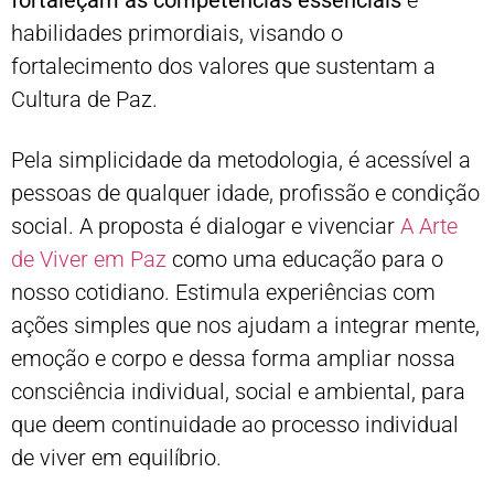
fortaleçam as competências essenciais
e
habilidades primordiais, visando o
fortalecimento dos valores que sustentam a
Cultura de Paz.
Pela simplicidade da metodologia, é acessível a
pessoas de qualquer idade, profissão e condição
social. A proposta é dialogar e vivenciar
A Arte
de Viver em Paz
como uma educação para o
nosso cotidiano. Estimula experiências com
ações simples que nos ajudam a integrar mente,
emoção e corpo e dessa forma ampliar nossa
consciência individual, social e ambiental, para
que deem continuidade ao processo individual
de viver em equilíbrio.