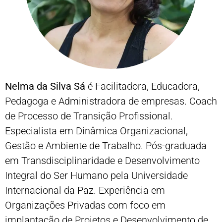
Nelma da Silva Sá
é Facilitadora, Educadora,
Pedagoga e Administradora de empresas. Coach
de Processo de Transição Profissional.
Especialista em Dinâmica Organizacional,
Gestão e Ambiente de Trabalho. Pós-graduada
em Transdisciplinaridade e Desenvolvimento
Integral do Ser Humano pela Universidade
Internacional da Paz. Experiência em
Organizações Privadas com foco em
implantação de Projetos e Desenvolvimento de