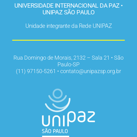
UNIVERSIDADE INTERNACIONAL DA PAZ •
UNIPAZ SÃO PAULO
Unidade integrante da Rede UNIPAZ
Rua Domingo de Morais, 2132 – Sala 21 • São
Paulo-SP
(11) 97150-5261 • contato@unipazsp.org.br