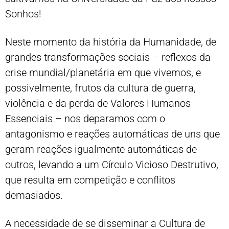
Sonhos!
Neste momento da história da Humanidade, de
grandes transformações sociais – reflexos da
crise mundial/planetária em que vivemos, e
possivelmente, frutos da cultura de guerra,
violência e da perda de Valores Humanos
Essenciais – nos deparamos com o
antagonismo e reações automáticas de uns que
geram reações igualmente automáticas de
outros, levando a um Círculo Vicioso Destrutivo,
que resulta em competição e conflitos
demasiados.
A necessidade de se disseminar a Cultura de