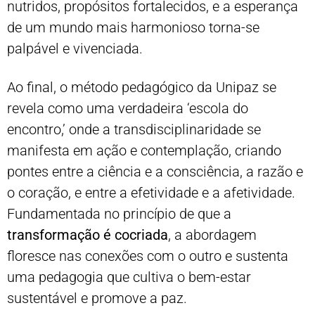
nutridos, propósitos fortalecidos, e a esperança
de um mundo mais harmonioso torna-se
palpável e vivenciada.
Ao final, o método pedagógico da Unipaz se
revela como uma verdadeira ‘escola do
encontro,’ onde a transdisciplinaridade se
manifesta em ação e contemplação, criando
pontes entre a ciência e a consciência, a razão e
o coração, e entre a efetividade e a afetividade.
Fundamentada no princípio de que a
transformação é cocriada
, a abordagem
floresce nas conexões com o outro e sustenta
uma pedagogia que cultiva o bem-estar
sustentável e promove a paz.