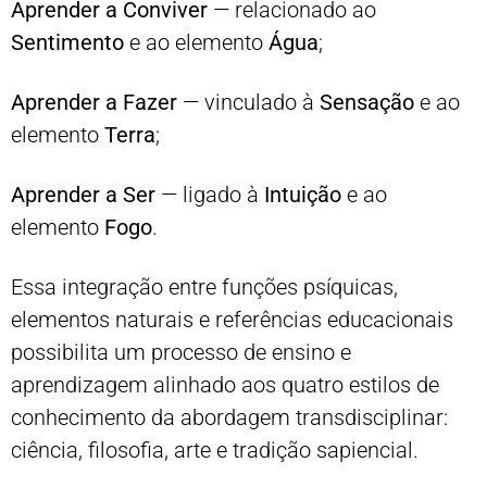
Aprender a Conviver
— relacionado ao
Sentimento
e ao elemento
Água
;
Aprender a Fazer
— vinculado à
Sensação
e ao
elemento
Terra
;
Aprender a Ser
— ligado à
Intuição
e ao
elemento
Fogo
.
Essa integração entre funções psíquicas,
elementos naturais e referências educacionais
possibilita um processo de ensino e
aprendizagem alinhado aos quatro estilos de
conhecimento da abordagem transdisciplinar:
ciência, filosofia, arte e tradição sapiencial.