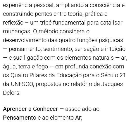
experiência pessoal, ampliando a consciência e
construindo pontes entre teoria, prática e
reflexão – um tripé fundamental para catalisar
mudanças. O método considera o
desenvolvimento das quatro funções psíquicas
— pensamento, sentimento, sensação e intuição
— e sua ligação com os elementos naturais — ar,
água, terra e fogo — em profunda conexão com
os Quatro Pilares da Educação para o Século 21
da UNESCO, propostos no relatório de Jacques
Delors:
Aprender a Conhecer
— associado ao
Pensamento
e ao elemento
Ar
;