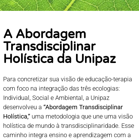
A Abordagem
Transdisciplinar
Holística da Unipaz
Para concretizar sua visão de educação-terapia
com foco na integração das três ecologias:
Individual, Social e Ambiental, a Unipaz
desenvolveu a
“
Abordagem Transdisciplinar
Holística
,”
uma metodologia que une uma visão
holística de mundo à transdisciplinaridade. Esse
caminho integra ensino e aprendizagem com a