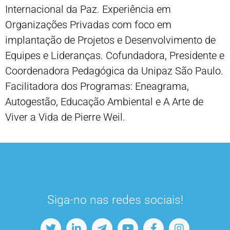
Internacional da Paz. Experiência em
Organizações Privadas com foco em
implantação de Projetos e Desenvolvimento de
Equipes e Lideranças. Cofundadora, Presidente e
Coordenadora Pedagógica da Unipaz São Paulo.
Facilitadora dos Programas: Eneagrama,
Autogestão, Educação Ambiental e A Arte de
Viver a Vida de Pierre Weil.
Siga-no nas redes sociais!