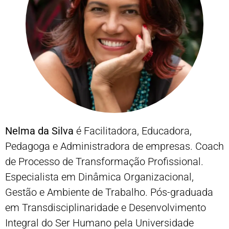
Nelma da Silva
é Facilitadora, Educadora,
Pedagoga e Administradora de empresas. Coach
de Processo de Transformação Profissional.
Especialista em Dinâmica Organizacional,
Gestão e Ambiente de Trabalho. Pós-graduada
em Transdisciplinaridade e Desenvolvimento
Integral do Ser Humano pela Universidade