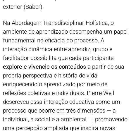
exterior (Saber).
Na Abordagem Transdisciplinar Holística, o
ambiente de aprendizado desempenha um papel
fundamental na eficácia do processo. A
interação dinâmica entre aprendiz, grupo e
facilitador possibilita que cada participante
explore e vivencie os conteúdos
a partir de sua
própria perspectiva e história de vida,
enriquecendo o aprendizado por meio de
reflexões coletivas e individuais. Pierre Weil
descreveu essa interação educativa como um
processo que ocorre em três dimensões — a
individual, a social e a ambiental —, promovendo
uma percepção ampliada que inspira novas