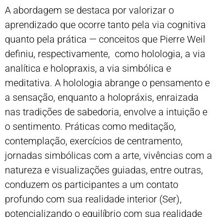
A abordagem se destaca por valorizar o
aprendizado que ocorre tanto pela via cognitiva
quanto pela prática — conceitos que Pierre Weil
definiu, respectivamente, como holologia, a via
analítica e holopraxis, a via simbólica e
meditativa. A holologia abrange o pensamento e
a sensação, enquanto a holopráxis, enraizada
nas tradições de sabedoria, envolve a intuição e
o sentimento. Práticas como meditação,
contemplação, exercícios de centramento,
jornadas simbólicas com a arte, vivências com a
natureza e visualizações guiadas, entre outras,
conduzem os participantes a um contato
profundo com sua realidade interior (Ser),
potencializando o equilíbrio com sua realidade