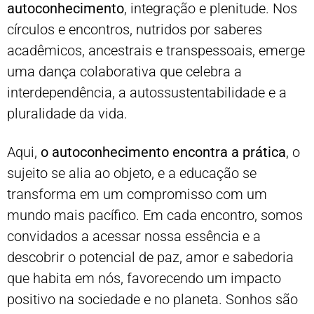
autoconhecimento
, integração e plenitude. Nos
círculos e encontros, nutridos por saberes
acadêmicos, ancestrais e transpessoais, emerge
uma dança colaborativa que celebra a
interdependência, a autossustentabilidade e a
pluralidade da vida.
Aqui,
o autoconhecimento encontra a prática
, o
sujeito se alia ao objeto, e a educação se
transforma em um compromisso com um
mundo mais pacífico. Em cada encontro, somos
convidados a acessar nossa essência e a
descobrir o potencial de paz, amor e sabedoria
que habita em nós, favorecendo um impacto
positivo na sociedade e no planeta. Sonhos são