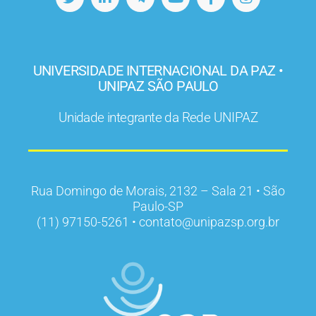
UNIVERSIDADE INTERNACIONAL DA PAZ •
UNIPAZ SÃO PAULO
Unidade integrante da Rede UNIPAZ
Rua Domingo de Morais, 2132 – Sala 21 • São
Paulo-SP
(11) 97150-5261 • contato@unipazsp.org.br