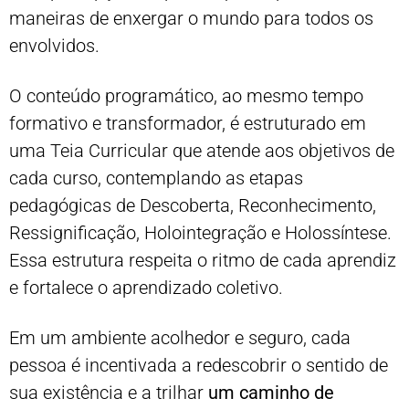
maneiras de enxergar o mundo para todos os
envolvidos.
O conteúdo programático, ao mesmo tempo
formativo e transformador, é estruturado em
uma Teia Curricular que atende aos objetivos de
cada curso, contemplando as etapas
pedagógicas de Descoberta, Reconhecimento,
Ressignificação, Holointegração e Holossíntese.
Essa estrutura respeita o ritmo de cada aprendiz
e fortalece o aprendizado coletivo.
Em um ambiente acolhedor e seguro, cada
pessoa é incentivada a redescobrir o sentido de
sua existência e a trilhar
um caminho de