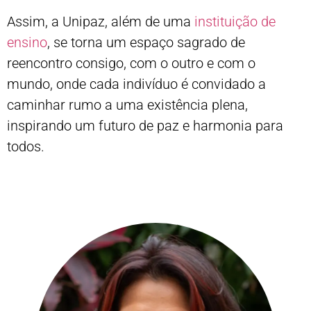
Assim, a Unipaz, além de uma
instituição de
ensino
, se torna um espaço sagrado de
reencontro consigo, com o outro e com o
mundo, onde cada indivíduo é convidado a
caminhar rumo a uma existência plena,
inspirando um futuro de paz e harmonia para
todos.